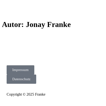
Autor:
Jonay Franke
Impressum
Datenschutz
Copyright © 2025 Franke